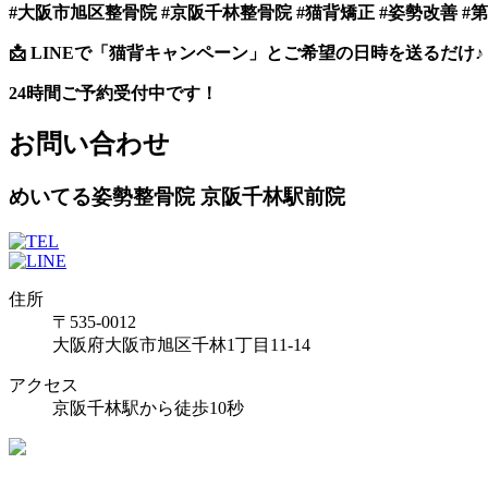
#大阪市旭区整骨院 #京阪千林整骨院 #猫背矯正 #姿勢改善 #
📩
LINEで「猫背キャンペーン」とご希望の日時を送るだけ♪
24時間ご予約受付中です！
お問い合わせ
めいてる姿勢整骨院 京阪千林駅前院
住所
〒535-0012
大阪府大阪市旭区千林1丁目11-14
アクセス
京阪千林駅から徒歩10秒