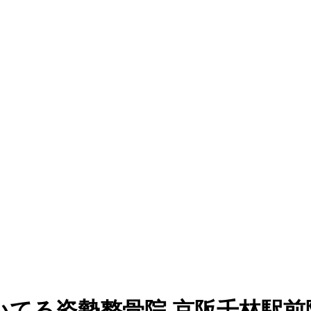
いてる姿勢整骨院 京阪千林駅前