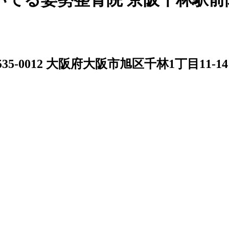
535-0012 大阪府大阪市旭区千林1丁目11-14