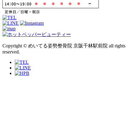
Copyright © めいてる姿勢整骨院 京阪千林駅前院 all rights
reserved.