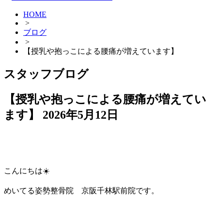
HOME
>
ブログ
>
【授乳や抱っこによる腰痛が増えています】
スタッフブログ
【授乳や抱っこによる腰痛が増えてい
ます】
2026年5月12日
こんにちは☀️
めいてる姿勢整骨院 京阪千林駅前院です。