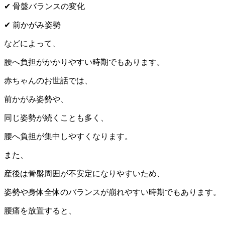
✔
骨盤バランスの変化
✔
前かがみ姿勢
などによって、
腰へ負担がかかりやすい時期でもあります。
赤ちゃんのお世話では、
前かがみ姿勢や、
同じ姿勢が続くことも多く、
腰へ負担が集中しやすくなります。
また、
産後は骨盤周囲が不安定になりやすいため、
姿勢や身体全体のバランスが崩れやすい時期でもあります。
腰痛を放置すると、