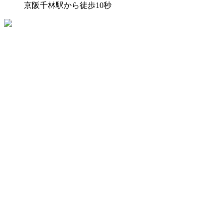
京阪千林駅から徒歩10秒