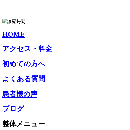
HOME
アクセス・料金
初めての方へ
よくある質問
患者様の声
ブログ
整体メニュー