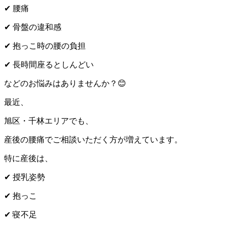
✔
腰痛
✔
骨盤の違和感
✔
抱っこ時の腰の負担
✔
長時間座るとしんどい
などのお悩みはありませんか？
😊
最近、
旭区・千林エリアでも、
産後の腰痛でご相談いただく方が増えています。
特に産後は、
✔
授乳姿勢
✔
抱っこ
✔
寝不足