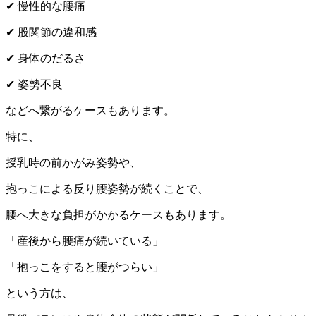
✔
慢性的な腰痛
✔
股関節の違和感
✔
身体のだるさ
✔
姿勢不良
などへ繋がるケースもあります。
特に、
授乳時の前かがみ姿勢や、
抱っこによる反り腰姿勢が続くことで、
腰へ大きな負担がかかるケースもあります。
「産後から腰痛が続いている」
「抱っこをすると腰がつらい」
という方は、