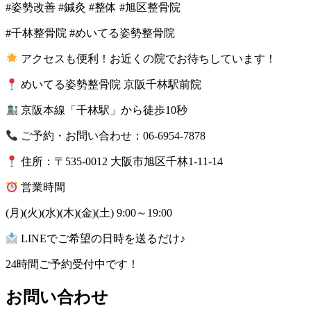
#姿勢改善 #鍼灸 #整体 #旭区整骨院
#千林整骨院 #めいてる姿勢整骨院
アクセスも便利！お近くの院でお待ちしています！
めいてる姿勢整骨院 京阪千林駅前院
京阪本線「千林駅」から徒歩10秒
ご予約・お問い合わせ：06-6954-7878
住所：〒535-0012 大阪市旭区千林1-11-14
営業時間
(月)(火)(水)(木)(金)(土) 9:00～19:00
LINEでご希望の日時を送るだけ♪
24時間ご予約受付中です！
お問い合わせ