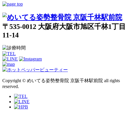
〒535-0012 大阪府大阪市旭区千林1丁目
11-14
Copyright © めいてる姿勢整骨院 京阪千林駅前院 all rights
reserved.