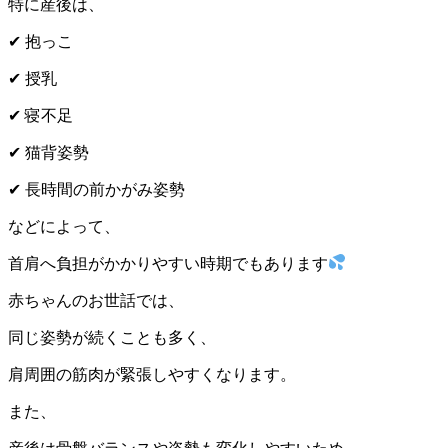
特に産後は、
✔
抱っこ
✔
授乳
✔
寝不足
✔
猫背姿勢
✔
長時間の前かがみ姿勢
などによって、
首肩へ負担がかかりやすい時期でもあります
赤ちゃんのお世話では、
同じ姿勢が続くことも多く、
肩周囲の筋肉が緊張しやすくなります。
また、