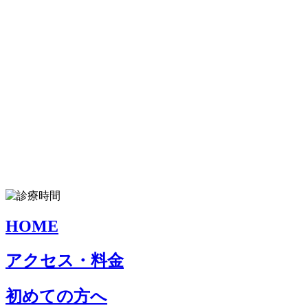
HOME
アクセス・料金
初めての方へ