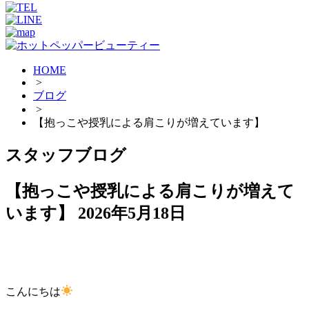
HOME
>
ブログ
>
【抱っこや授乳による肩こりが増えています】
スタッフブログ
【抱っこや授乳による肩こりが増えて
います】
2026年5月18日
こんにちは