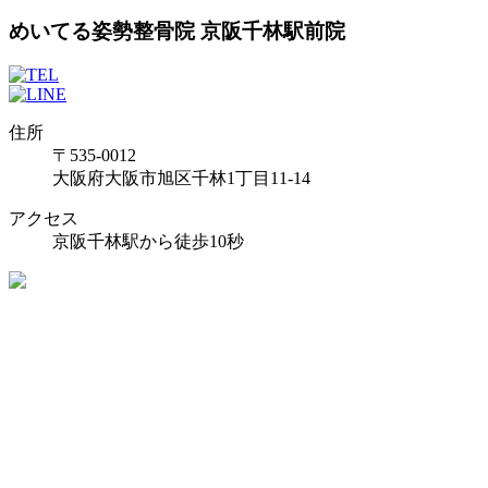
めいてる姿勢整骨院 京阪千林駅前院
住所
〒535-0012
大阪府大阪市旭区千林1丁目11-14
アクセス
京阪千林駅から徒歩10秒