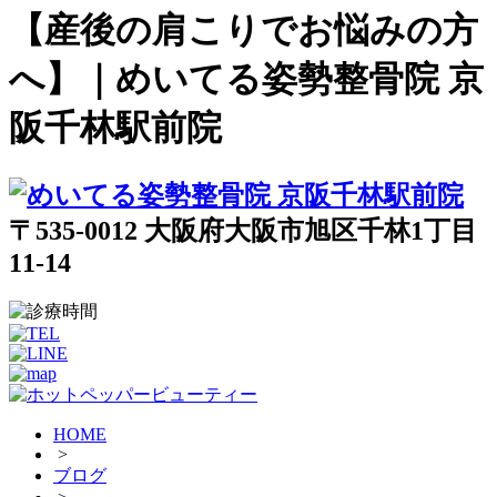
【産後の肩こりでお悩みの方
へ】｜めいてる姿勢整骨院 京
阪千林駅前院
〒535-0012 大阪府大阪市旭区千林1丁目
11-14
HOME
>
ブログ