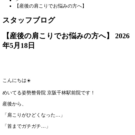
>
【産後の肩こりでお悩みの方へ】
スタッフブログ
【産後の肩こりでお悩みの方へ】
2026
年5月18日
こんにちは☀️
めいてる姿勢整骨院 京阪千林駅前院です！
産後から、
「肩こりがひどくなった…」
「首までガチガチ…」