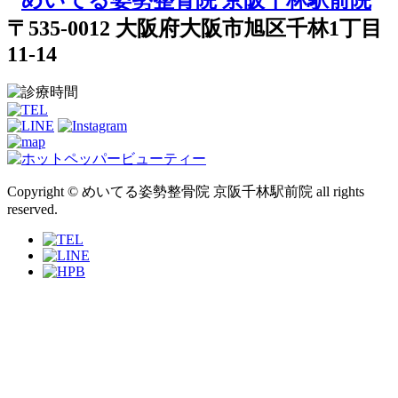
〒535-0012 大阪府大阪市旭区千林1丁目
11-14
Copyright © めいてる姿勢整骨院 京阪千林駅前院 all rights
reserved.