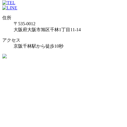
住所
〒535-0012
大阪府大阪市旭区千林1丁目11-14
アクセス
京阪千林駅から徒歩10秒