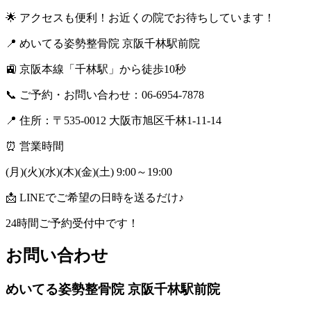
🌟
アクセスも便利！お近くの院でお待ちしています！
📍
めいてる姿勢整骨院 京阪千林駅前院
🚉
京阪本線「千林駅」から徒歩10秒
📞
ご予約・お問い合わせ：06-6954-7878
📍
住所：〒535-0012 大阪市旭区千林1-11-14
⏰
営業時間
(月)(火)(水)(木)(金)(土) 9:00～19:00
📩
LINEでご希望の日時を送るだけ♪
24時間ご予約受付中です！
お問い合わせ
めいてる姿勢整骨院 京阪千林駅前院