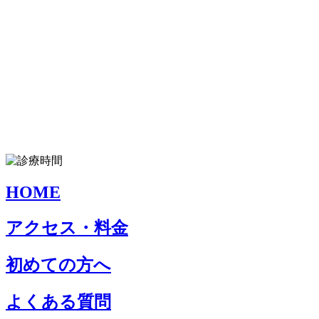
HOME
アクセス・料金
初めての方へ
よくある質問