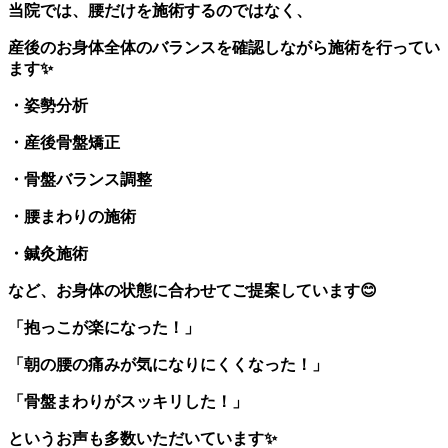
当院では、腰だけを施術するのではなく、
産後のお身体全体のバランスを確認しながら施術を行ってい
ます
✨
・姿勢分析
・産後骨盤矯正
・骨盤バランス調整
・腰まわりの施術
・鍼灸施術
など、お身体の状態に合わせてご提案しています
😊
「抱っこが楽になった！」
「朝の腰の痛みが気になりにくくなった！」
「骨盤まわりがスッキリした！」
というお声も多数いただいています
✨