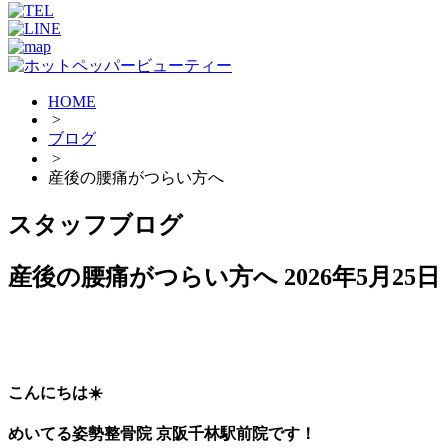
HOME
>
ブログ
>
産後の腰痛がつらい方へ
スタッフブログ
産後の腰痛がつらい方へ
2026年5月25日
こんにちは☀️
めいてる姿勢整骨院 京阪千林駅前院です！