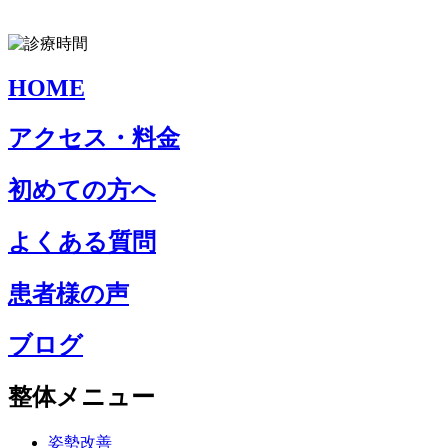
HOME
アクセス・料金
初めての方へ
よくある質問
患者様の声
ブログ
整体メニュー
姿勢改善