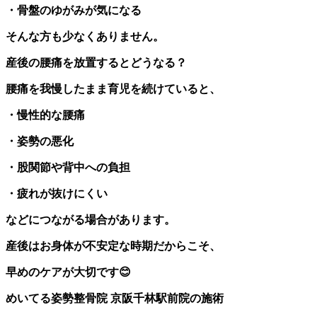
・骨盤のゆがみが気になる
そんな方も少なくありません。
産後の腰痛を放置するとどうなる？
腰痛を我慢したまま育児を続けていると、
・慢性的な腰痛
・姿勢の悪化
・股関節や背中への負担
・疲れが抜けにくい
などにつながる場合があります。
産後はお身体が不安定な時期だからこそ、
早めのケアが大切です
😊
めいてる姿勢整骨院 京阪千林駅前院の施術