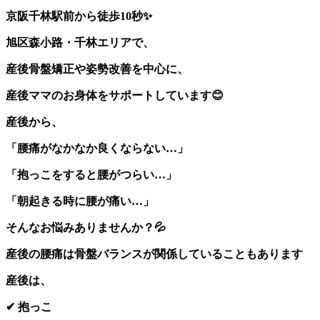
京阪千林駅前から徒歩10秒
✨
旭区森小路・千林エリアで、
産後骨盤矯正や姿勢改善を中心に、
産後ママのお身体をサポートしています
😊
産後から、
「腰痛がなかなか良くならない…」
「抱っこをすると腰がつらい…」
「朝起きる時に腰が痛い…」
そんなお悩みありませんか？
💦
産後の腰痛は骨盤バランスが関係していることもあります
産後は、
✔
抱っこ