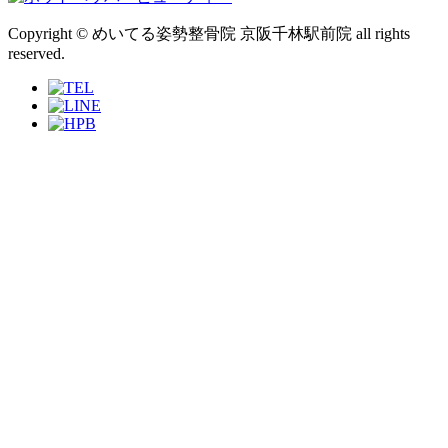
Copyright © めいてる姿勢整骨院 京阪千林駅前院 all rights
reserved.