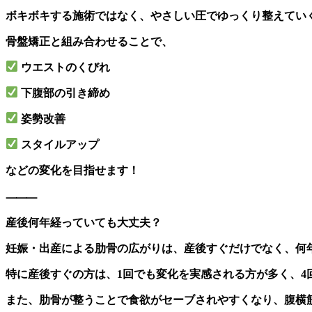
ボキボキする施術ではなく、やさしい圧でゆっくり整えてい
骨盤矯正と組み合わせることで、
ウエストのくびれ
下腹部の引き締め
姿勢改善
スタイルアップ
などの変化を目指せます！
⸻
産後何年経っていても大丈夫？
妊娠・出産による肋骨の広がりは、産後すぐだけでなく、何
特に産後すぐの方は、1回でも変化を実感される方が多く、
また、肋骨が整うことで食欲がセーブされやすくなり、腹横