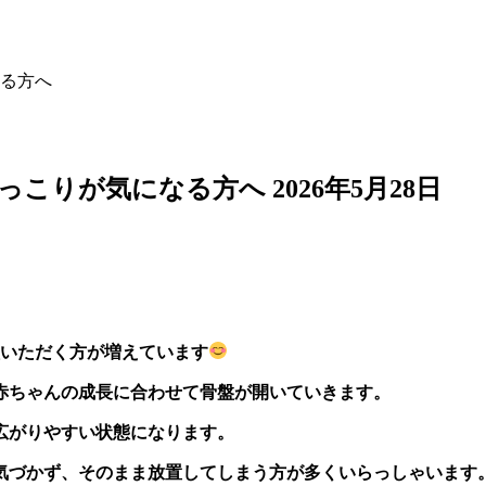
る方へ
ぽっこりが気になる方へ
2026年5月28日
いただく方が増えています
赤ちゃんの成長に合わせて骨盤が開いていきます。
広がりやすい状態になります。
気づかず、そのまま放置してしまう方が多くいらっしゃいます