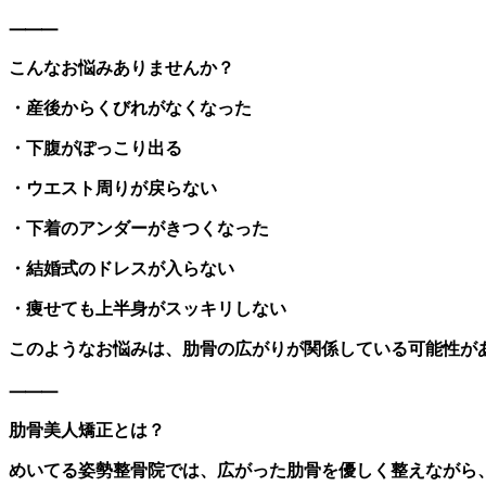
⸻
こんなお悩みありませんか？
・産後からくびれがなくなった
・下腹がぽっこり出る
・ウエスト周りが戻らない
・下着のアンダーがきつくなった
・結婚式のドレスが入らない
・痩せても上半身がスッキリしない
このようなお悩みは、肋骨の広がりが関係している可能性が
⸻
肋骨美人矯正とは？
めいてる姿勢整骨院では、広がった肋骨を優しく整えながら