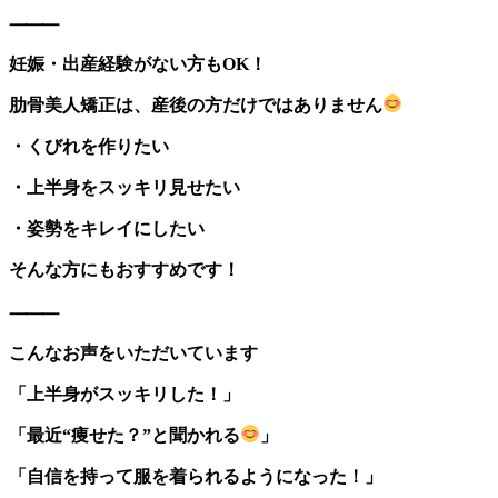
⸻
妊娠・出産経験がない方もOK！
肋骨美人矯正は、産後の方だけではありません
・くびれを作りたい
・上半身をスッキリ見せたい
・姿勢をキレイにしたい
そんな方にもおすすめです！
⸻
こんなお声をいただいています
「上半身がスッキリした！」
「最近“痩せた？”と聞かれる
」
「自信を持って服を着られるようになった！」