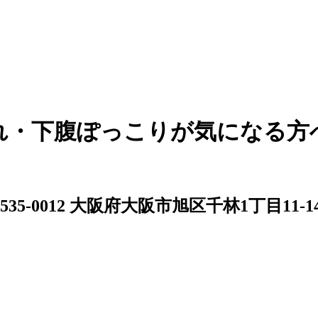
れ・下腹ぽっこりが気になる方
535-0012 大阪府大阪市旭区千林1丁目11-1