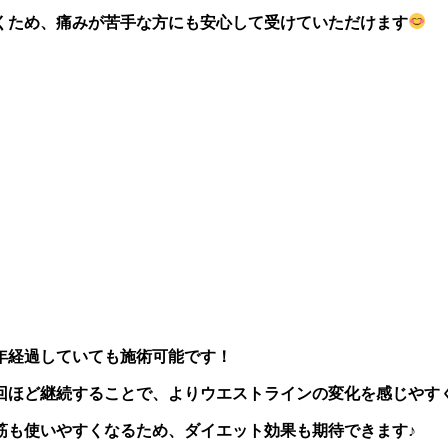
くため、痛みが苦手な方にも安心して受けていただけます
年経過していても施術可能です！
4回ほど継続することで、よりウエストラインの変化を感じやす
筋も使いやすくなるため、ダイエット効果も期待できます♪