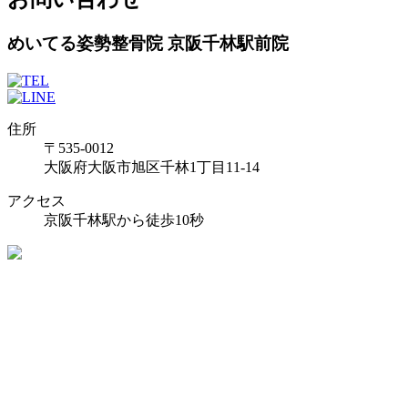
めいてる姿勢整骨院 京阪千林駅前院
住所
〒535-0012
大阪府大阪市旭区千林1丁目11-14
アクセス
京阪千林駅から徒歩10秒