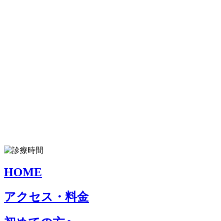
HOME
アクセス・料金