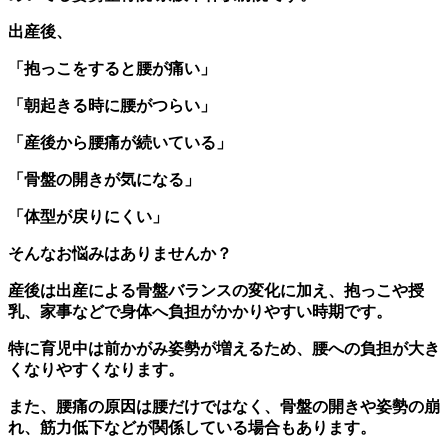
出産後、
「抱っこをすると腰が痛い」
「朝起きる時に腰がつらい」
「産後から腰痛が続いている」
「骨盤の開きが気になる」
「体型が戻りにくい」
そんなお悩みはありませんか？
産後は出産による骨盤バランスの変化に加え、抱っこや授
乳、家事などで身体へ負担がかかりやすい時期です。
特に育児中は前かがみ姿勢が増えるため、腰への負担が大き
くなりやすくなります。
また、腰痛の原因は腰だけではなく、骨盤の開きや姿勢の崩
れ、筋力低下などが関係している場合もあります。