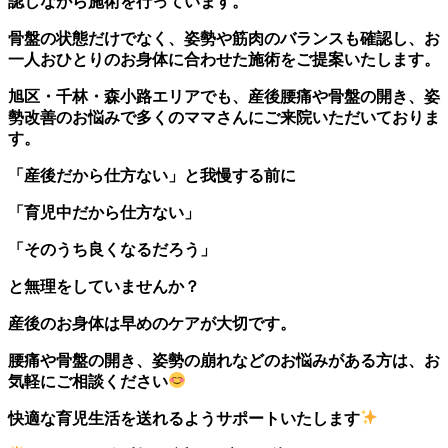
認しながら施術を行っています。
骨盤の状態だけでなく、姿勢や筋肉のバランスも確認し、お
一人おひとりのお身体に合わせた施術をご提案いたします。
旭区・千林・森小路エリアでも、産後腰痛や骨盤の開き、姿
勢改善のお悩みで多くのママさんにご来院いただいておりま
す。
「産後だから仕方ない」と我慢する前に
「育児中だから仕方ない」
「そのうち良くなるだろう」
と無理をしていませんか？
産後のお身体は早めのケアが大切です。
腰痛や骨盤の開き、姿勢の崩れなどのお悩みがある方は、お
気軽にご相談ください
快適な育児生活を送れるようサポートいたします