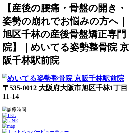
【産後の腰痛・骨盤の開き・
姿勢の崩れでお悩みの方へ｜
旭区千林の産後骨盤矯正専門
院】｜めいてる姿勢整骨院 京
阪千林駅前院
〒535-0012 大阪府大阪市旭区千林1丁目
11-14