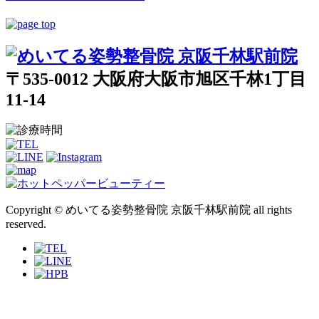
〒535-0012 大阪府大阪市旭区千林1丁目
11-14
Copyright © めいてる姿勢整骨院 京阪千林駅前院 all rights
reserved.