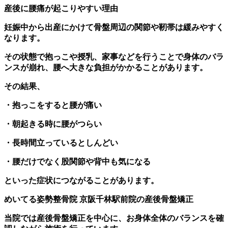
産後に腰痛が起こりやすい理由
妊娠中から出産にかけて骨盤周辺の関節や靭帯は緩みやすく
なります。
その状態で抱っこや授乳、家事などを行うことで身体のバラ
ンスが崩れ、腰へ大きな負担がかかることがあります。
その結果、
・抱っこをすると腰が痛い
・朝起きる時に腰がつらい
・長時間立っているとしんどい
・腰だけでなく股関節や背中も気になる
といった症状につながることがあります。
めいてる姿勢整骨院 京阪千林駅前院の産後骨盤矯正
当院では産後骨盤矯正を中心に、お身体全体のバランスを確