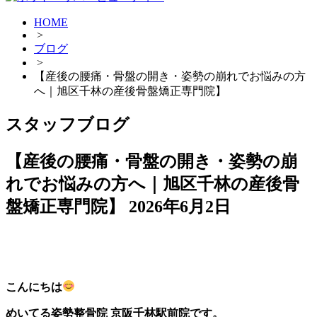
HOME
>
ブログ
>
【産後の腰痛・骨盤の開き・姿勢の崩れでお悩みの方
へ｜旭区千林の産後骨盤矯正専門院】
スタッフブログ
【産後の腰痛・骨盤の開き・姿勢の崩
れでお悩みの方へ｜旭区千林の産後骨
盤矯正専門院】
2026年6月2日
こんにちは
めいてる姿勢整骨院 京阪千林駅前院です。